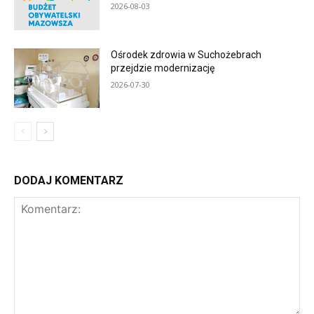
2026-08-03
Ośrodek zdrowia w Suchożebrach
przejdzie modernizację
2026-07-30
DODAJ KOMENTARZ