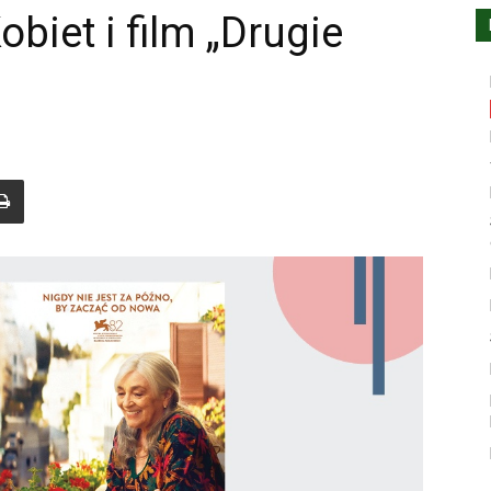
obiet i film „Drugie