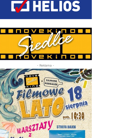
- Reklama -