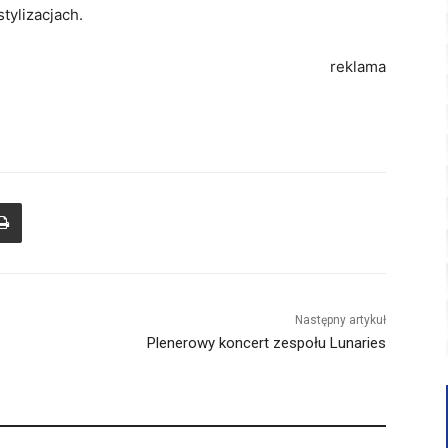
tylizacjach.
reklama
Następny artykuł
Plenerowy koncert zespołu Lunaries