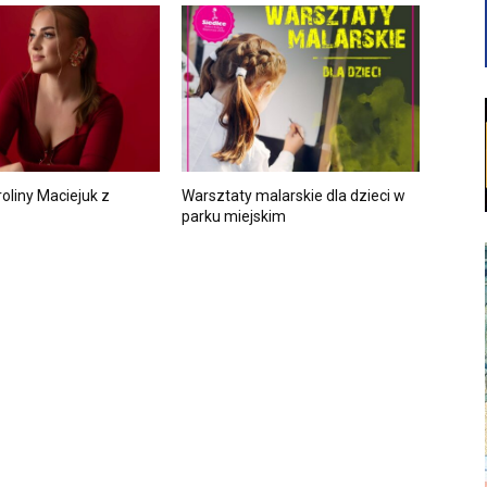
oliny Maciejuk z
Warsztaty malarskie dla dzieci w
parku miejskim