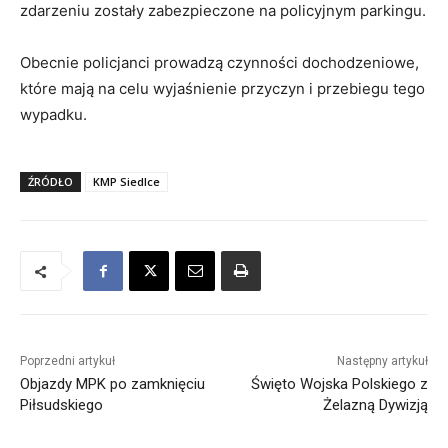
zdarzeniu zostały zabezpieczone na policyjnym parkingu.
Obecnie policjanci prowadzą czynności dochodzeniowe,
które mają na celu wyjaśnienie przyczyn i przebiegu tego
wypadku.
ŹRÓDŁO
KMP Siedlce
Poprzedni artykuł
Następny artykuł
Objazdy MPK po zamknięciu
Święto Wojska Polskiego z
Piłsudskiego
Żelazną Dywizją