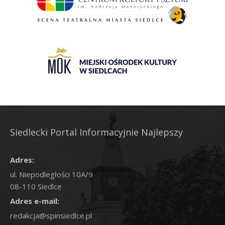
Siedlecki Portal Informacyjnie Najlepszy
Adres:
ul. Niepodległości 10A/9
08-110 Siedlce
Adres e-mail:
redakcja@spinsiedlce.pl