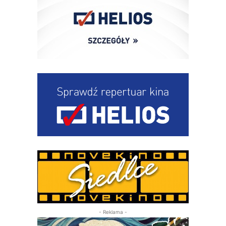
- Reklama -