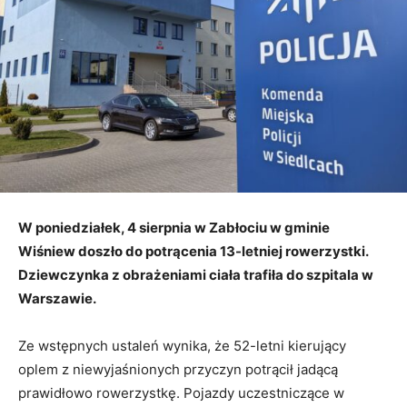
W poniedziałek, 4 sierpnia w Zabłociu w gminie
Wiśniew doszło do potrącenia 13-letniej rowerzystki.
Dziewczynka z obrażeniami ciała trafiła do szpitala w
Warszawie.
Ze wstępnych ustaleń wynika, że 52-letni kierujący
oplem z niewyjaśnionych przyczyn potrącił jadącą
prawidłowo rowerzystkę. Pojazdy uczestniczące w