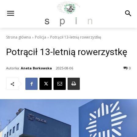
Strona główna
Policja
Potrącił 13-letnią rowerzystkę
Potrącił 13-letnią rowerzystkę
Autorka:
Aneta Borkowska
2025-08-06
0